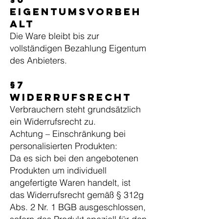
Eigentumsvorbeh
alt
Die Ware bleibt bis zur
vollständigen Bezahlung Eigentum
des Anbieters.
§7
Widerrufsrecht
Verbrauchern steht grundsätzlich
ein Widerrufsrecht zu.
Achtung – Einschränkung bei
personalisierten Produkten:
Da es sich bei den angebotenen
Produkten um individuell
angefertigte Waren handelt, ist
das Widerrufsrecht gemäß § 312g
Abs. 2 Nr. 1 BGB ausgeschlossen,