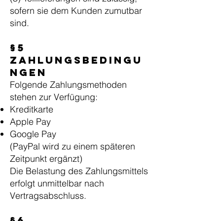
sofern sie dem Kunden zumutbar
sind.
§5
Zahlungsbedingu
ngen
Folgende Zahlungsmethoden
stehen zur Verfügung:
Kreditkarte
Apple Pay
Google Pay
(PayPal wird zu einem späteren
Zeitpunkt ergänzt)
Die Belastung des Zahlungsmittels
erfolgt unmittelbar nach
Vertragsabschluss.
§6