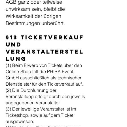
AGB ganz oder teilweise
unwirksam sein, bleibt die
Wirksamkeit der übrigen
Bestimmungen unberührt.
§13 Ticketverkauf
und
Veranstalterstel
lung
(1) Beim Erwerb von Tickets über den
Online-Shop tritt die PHIBA Event
GmbH ausschließlich als technischer
Dienstleister für den Ticketverkauf auf.
(2) Die Durchführung der
Veranstaltung erfolgt durch den jeweils
angegebenen Veranstalter.
(3) Der jeweilige Veranstalter ist im
Ticketshop, sowie auf dem Ticket
ausgewiesen.