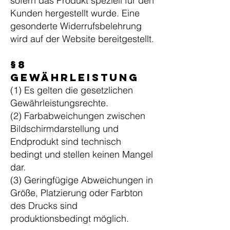
sofern das Produkt speziell für den
Kunden hergestellt wurde.
Eine
gesonderte Widerrufsbelehrung
wird auf der Website bereitgestellt.
§8
Gewährleistung
(1) Es gelten die gesetzlichen
Gewährleistungsrechte.
(2) Farbabweichungen zwischen
Bildschirmdarstellung und
Endprodukt sind technisch
bedingt und stellen keinen Mangel
dar.
(3) Geringfügige Abweichungen in
Größe, Platzierung oder Farbton
des Drucks sind
produktionsbedingt möglich.