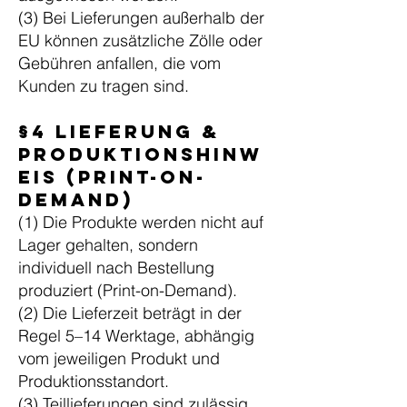
(3) Bei Lieferungen außerhalb der
EU können zusätzliche Zölle oder
Gebühren anfallen, die vom
Kunden zu tragen sind.
§4 Lieferung &
Produktionshinw
eis (Print-on-
Demand)
(1) Die Produkte werden nicht auf
Lager gehalten, sondern
individuell nach Bestellung
produziert (Print-on-Demand).
(2) Die Lieferzeit beträgt in der
Regel 5–14 Werktage, abhängig
vom jeweiligen Produkt und
Produktionsstandort.
(3) Teillieferungen sind zulässig,