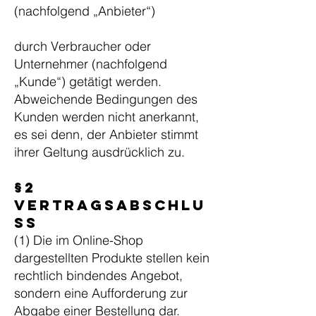
(nachfolgend „Anbieter“)
durch Verbraucher oder
Unternehmer (nachfolgend
„Kunde“) getätigt werden.
Abweichende Bedingungen des
Kunden werden nicht anerkannt,
es sei denn, der Anbieter stimmt
ihrer Geltung ausdrücklich zu.
§2
Vertragsabschlu
ss
(1) Die im Online-Shop
dargestellten Produkte stellen kein
rechtlich bindendes Angebot,
sondern eine Aufforderung zur
Abgabe einer Bestellung dar.