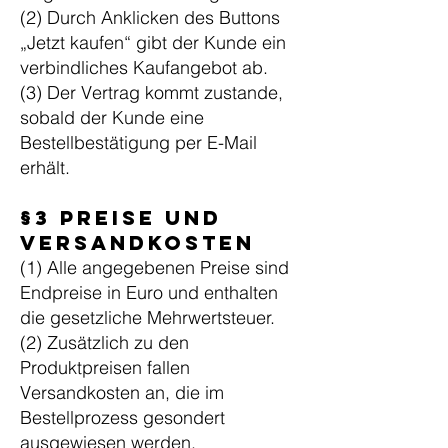
(2) Durch Anklicken des Buttons
„Jetzt kaufen“ gibt der Kunde ein
verbindliches Kaufangebot ab.
(3) Der Vertrag kommt zustande,
sobald der Kunde eine
Bestellbestätigung per E-Mail
erhält.
§3 Preise und
Versandkosten
(1) Alle angegebenen Preise sind
Endpreise in Euro und enthalten
die gesetzliche Mehrwertsteuer.
(2) Zusätzlich zu den
Produktpreisen fallen
Versandkosten an, die im
Bestellprozess gesondert
ausgewiesen werden.