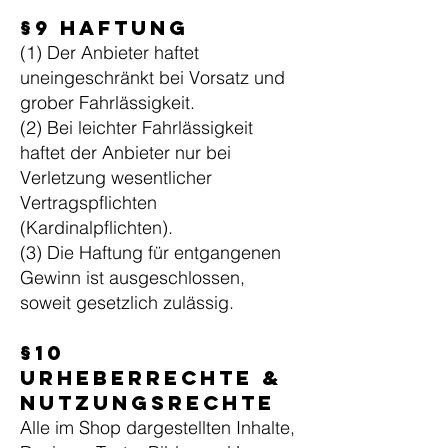
§9 Haftung
(1) Der Anbieter haftet
uneingeschränkt bei Vorsatz und
grober Fahrlässigkeit.
(2) Bei leichter Fahrlässigkeit
haftet der Anbieter nur bei
Verletzung wesentlicher
Vertragspflichten
(Kardinalpflichten).
(3) Die Haftung für entgangenen
Gewinn ist ausgeschlossen,
soweit gesetzlich zulässig.
§10
Urheberrechte &
Nutzungsrechte
Alle im Shop dargestellten Inhalte,