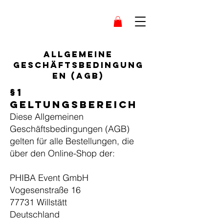
Allgemeine
Geschäftsbedingung
en (AGB)
§1
Geltungsbereich
Diese Allgemeinen
Geschäftsbedingungen (AGB)
gelten für alle Bestellungen, die
über den Online-Shop der:
PHIBA Event GmbH
Vogesenstraße 16
77731 Willstätt
Deutschland