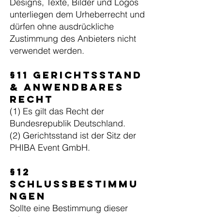
Designs, Texte, Bilder und Logos
unterliegen dem Urheberrecht und
dürfen ohne ausdrückliche
Zustimmung des Anbieters nicht
verwendet werden.
§11 Gerichtsstand
& anwendbares
Recht
(1) Es gilt das Recht der
Bundesrepublik Deutschland.
(2) Gerichtsstand ist der Sitz der
PHIBA Event GmbH.
§12
Schlussbestimmu
ngen
Sollte eine Bestimmung dieser