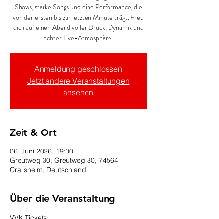
Shows, starke Songs und eine Performance, die
von der ersten bis zur letzten Minute trägt. Freu
dich auf einen Abend voller Druck, Dynamik und
echter Live-Atmosphäre.
Anmeldung geschlossen
Jetzt andere Veranstaltungen
ansehen
Zeit & Ort
06. Juni 2026, 19:00
Greutweg 30, Greutweg 30, 74564
Crailsheim, Deutschland
Über die Veranstaltung
VVK Tickets: